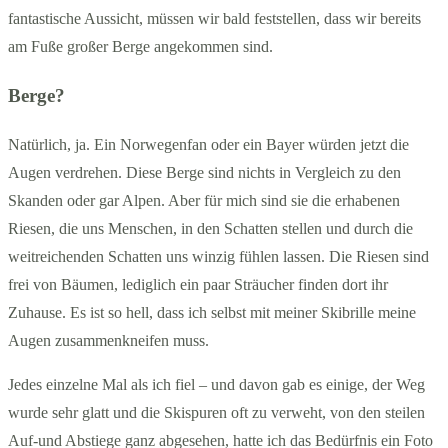
fantastische Aussicht, müssen wir bald feststellen, dass wir bereits
am Fuße großer Berge angekommen sind.
Berge?
Natürlich, ja. Ein Norwegenfan oder ein Bayer würden jetzt die
Augen verdrehen. Diese Berge sind nichts in Vergleich zu den
Skanden oder gar Alpen. Aber für mich sind sie die erhabenen
Riesen, die uns Menschen, in den Schatten stellen und durch die
weitreichenden Schatten uns winzig fühlen lassen. Die Riesen sind
frei von Bäumen, lediglich ein paar Sträucher finden dort ihr
Zuhause. Es ist so hell, dass ich selbst mit meiner Skibrille meine
Augen zusammenkneifen muss.
Jedes einzelne Mal als ich fiel – und davon gab es einige, der Weg
wurde sehr glatt und die Skispuren oft zu verweht, von den steilen
Auf-und Abstiege ganz abgesehen, hatte ich das Bedürfnis ein Foto