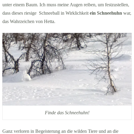
unter einem Baum. Ich muss meine Augen reiben, um festzustellen,
dass dieses riesige Schneeball in Wirklichkeit
ein Schneehuhn
war,
das Wahrzeichen von Hetta.
Finde das Schneehuhn!
Ganz verloren in Begeisterung an die wilden Tiere und an die