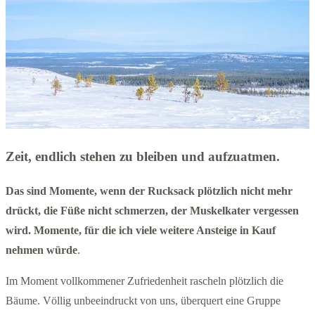
Zeit, endlich stehen zu bleiben und aufzuatmen.
Das sind Momente, wenn der Rucksack plötzlich nicht mehr
drückt, die Füße nicht schmerzen, der Muskelkater vergessen
wird. Momente, für die ich viele weitere Ansteige in Kauf
nehmen würde
.
Im Moment vollkommener Zufriedenheit rascheln plötzlich die
Bäume. Völlig unbeeindruckt von uns, überquert eine Gruppe