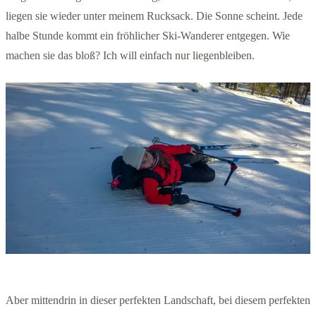
liegen sie wieder unter meinem Rucksack. Die Sonne scheint. Jede
halbe Stunde kommt ein fröhlicher Ski-Wanderer entgegen. Wie
machen sie das bloß? Ich will einfach nur liegenbleiben.
Aber mittendrin in dieser perfekten Landschaft, bei diesem perfekten