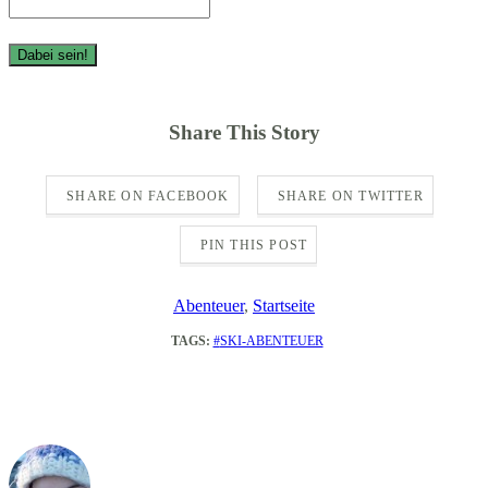
Share This Story
SHARE ON FACEBOOK
SHARE ON TWITTER
PIN THIS POST
Abenteuer
,
Startseite
TAGS:
SKI-ABENTEUER