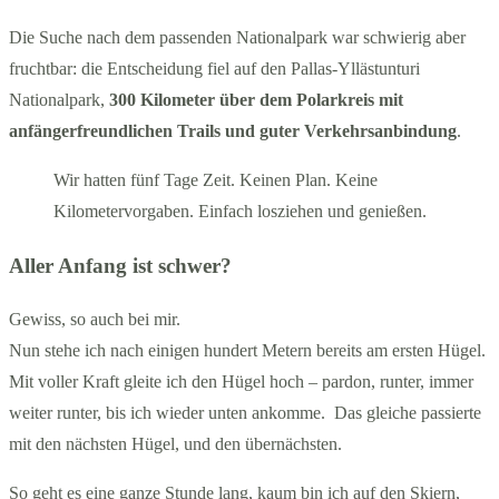
Die Suche nach dem passenden Nationalpark war schwierig aber
fruchtbar: die Entscheidung fiel auf den Pallas-Yllästunturi
Nationalpark,
300 Kilometer über dem Polarkreis mit
anfängerfreundlichen Trails und guter Verkehrsanbindung
.
Wir hatten fünf Tage Zeit. Keinen Plan. Keine
Kilometervorgaben. Einfach losziehen und genießen.
Aller Anfang ist schwer?
Gewiss, so auch bei mir.
Nun stehe ich nach einigen hundert Metern bereits am ersten Hügel.
Mit voller Kraft gleite ich den Hügel hoch – pardon, runter, immer
weiter runter, bis ich wieder unten ankomme. Das gleiche passierte
mit den nächsten Hügel, und den übernächsten.
So geht es eine ganze Stunde lang, kaum bin ich auf den Skiern,