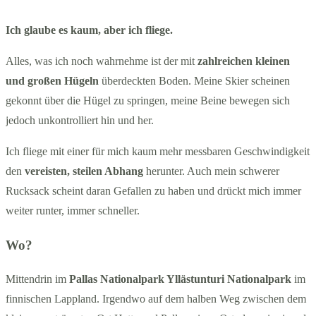
Ich glaube es kaum, aber ich fliege.
Alles, was ich noch wahrnehme ist der mit
zahlreichen kleinen
und großen Hügeln
überdeckten Boden. Meine Skier scheinen
gekonnt über die Hügel zu springen, meine Beine bewegen sich
jedoch unkontrolliert hin und her.
Ich fliege mit einer für mich kaum mehr messbaren Geschwindigkeit
den
vereisten, steilen Abhang
herunter. Auch mein schwerer
Rucksack scheint daran Gefallen zu haben und drückt mich immer
weiter runter, immer schneller.
Wo?
Mittendrin im
Pallas Nationalpark Yllästunturi Nationalpark
im
finnischen Lappland. Irgendwo auf dem halben Weg zwischen dem