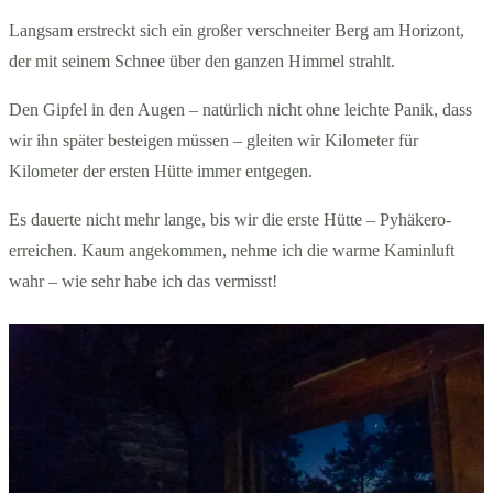
Langsam erstreckt sich ein großer verschneiter Berg am Horizont,
der mit seinem Schnee über den ganzen Himmel strahlt.
Den Gipfel in den Augen – natürlich nicht ohne leichte Panik, dass
wir ihn später besteigen müssen – gleiten wir Kilometer für
Kilometer der ersten Hütte immer entgegen.
Es dauerte nicht mehr lange, bis wir die erste Hütte – Pyhäkero-
erreichen. Kaum angekommen, nehme ich die warme Kaminluft
wahr – wie sehr habe ich das vermisst!