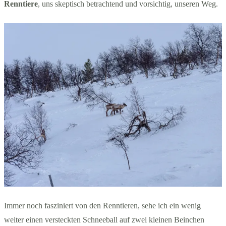
Renntiere
, uns skeptisch betrachtend und vorsichtig, unseren Weg.
Immer noch fasziniert von den Renntieren, sehe ich ein wenig
weiter einen versteckten Schneeball auf zwei kleinen Beinchen