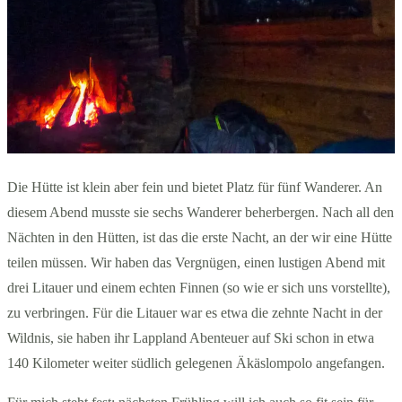
Die Hütte ist klein aber fein und bietet Platz für fünf Wanderer. An
diesem Abend musste sie sechs Wanderer beherbergen. Nach all den
Nächten in den Hütten, ist das die erste Nacht, an der wir eine Hütte
teilen müssen. Wir haben das Vergnügen, einen lustigen Abend mit
drei Litauer und einem echten Finnen (so wie er sich uns vorstellte),
zu verbringen. Für die Litauer war es etwa die zehnte Nacht in der
Wildnis, sie haben ihr Lappland Abenteuer auf Ski schon in etwa
140 Kilometer weiter südlich gelegenen Äkäslompolo angefangen.