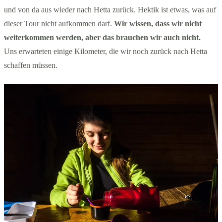
und von da aus wieder nach Hetta zurück. Hektik ist etwas, was auf
dieser Tour nicht aufkommen darf.
Wir wissen, dass wir nicht
weiterkommen werden, aber das brauchen wir auch nicht.
Uns erwarteten einige Kilometer, die wir noch zurück nach Hetta
schaffen müssen.