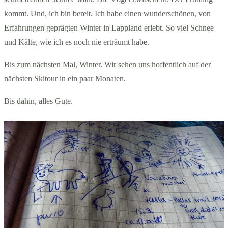
kommt. Und, ich bin bereit. Ich habe einen wunderschönen, von
Erfahrungen geprägten Winter in Lappland erlebt. So viel Schnee
und Kälte, wie ich es noch nie erträumt habe.
Bis zum nächsten Mal, Winter. Wir sehen uns hoffentlich auf der
nächsten Skitour in ein paar Monaten.
Bis dahin, alles Gute.