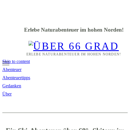
Erlebe Naturabenteuer im hohen Norden!
ERLEBE NATURABENTEUER IM HOHEN NORDEN!
Skip to content
Abenteuer
Abenteuertipps
Gedanken
Über