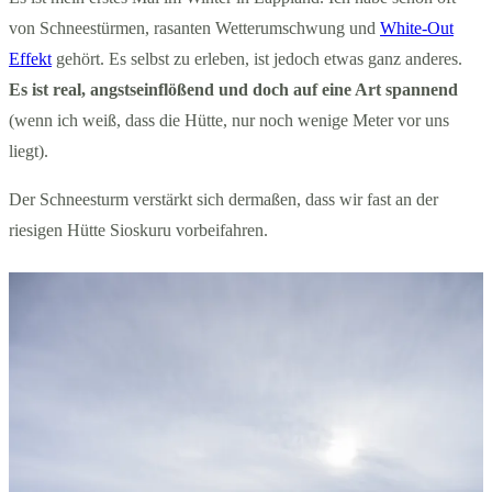
von Schneestürmen, rasanten Wetterumschwung und
White-Out
Effekt
gehört. Es selbst zu erleben, ist jedoch etwas ganz anderes.
Es ist real, angstseinflößend und doch auf eine Art spannend
(wenn ich weiß, dass die Hütte, nur noch wenige Meter vor uns
liegt).
Der Schneesturm verstärkt sich dermaßen, dass wir fast an der
riesigen Hütte Sioskuru vorbeifahren.