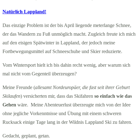
Natürlich Lappland!
Das einzige Problem ist der bis April liegende meterlange Schnee,
der das Wandern zu Fuß unmöglich macht. Zugleich freute ich mich
auf den eisigen Spätwinter in Lappland, der jedoch meine
Fortbewegungsmittel auf Schneeschuhe und Skier reduzierte.
Vom Wintersport hielt ich bis dahin recht wenig, aber warum sich
mal nicht vom Gegenteil überzeugen?
Meine Freunde (
allesamt Nordeuropäer, die fast seit ihrer Geburt
Skilaufen
) versicherten mir, dass das Skifahren
so einfach wie das
Gehen
wäre. Meine Abenteuerlust überzeugte mich von der Idee
ohne jegliche Vorkenntnisse und Übung mit einem schweren
Rucksack einige Tage lang in der Wildnis Lappland Ski zu fahren.
Gedacht, geplant, getan.