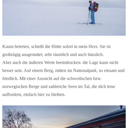
Kaum betreten, schießt die Hütte sofort in mein Herz. Sie ist
großzügig ausgestattet, sehr räumlich und auch häuslich.
Aber auch die äußeren Werte beeindrucken: die Lage kann nicht
besser sein. Auf einem Berg, mitten im Nationalpark, so einsam und
friedlich. Mit einer Aussicht auf die schwedischen bzw.
norwegischen Berge und zahlreiche Seen im Tal, die dich leise
auffordern, einfach hier zu bleiben.