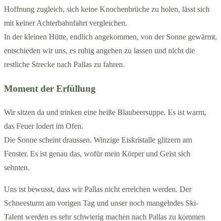
Hoffnung zugleich, sich keine Knochenbrüche zu holen, lässt sich
mit keiner Achterbahnfahrt vergleichen.
In der kleinen Hütte, endlich angekommen, von der Sonne gewärmt,
entschieden wir uns, es ruhig angehen zu lassen und nicht die
restliche Strecke nach Pallas zu fahren.
Moment der Erfüllung
Wir sitzen da und trinken eine heiße Blaubeersuppe. Es ist warm,
das Feuer lodert im Ofen.
Die Sonne scheint draussen. Winzige Eiskristalle glitzern am
Fenster. Es ist genau das, wofür mein Körper und Geist sich
sehnten.
Uns ist bewusst, dass wir Pallas nicht erreichen werden. Der
Schneesturm am vorigen Tag und unser noch mangelndes Ski-
Talent werden es sehr schwierig machen nach Pallas zu kommen