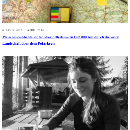
STARTSEITE
6. APRIL 2016
6. APRIL 2016
Mein neues Abenteuer Nordkalottleden – zu Fuß 800 km durch die wilde
Landschaft über dem Polarkreis