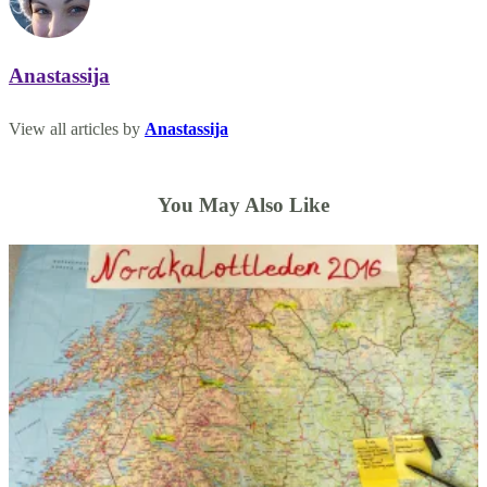
Anastassija
View all articles by
Anastassija
You May Also Like