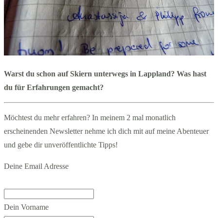
Warst du schon auf Skiern unterwegs in Lappland? Was hast
du für Erfahrungen gemacht?
Möchtest du mehr erfahren? In meinem 2 mal monatlich
erscheinenden Newsletter nehme ich dich mit auf meine Abenteuer
und gebe dir unveröffentlichte Tipps!
Deine Email Adresse
Dein Vorname