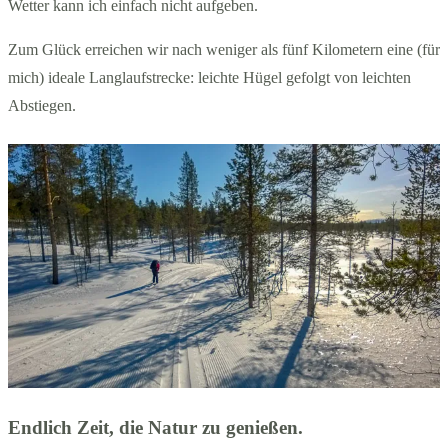
Wetter kann ich einfach nicht aufgeben.
Zum Glück erreichen wir nach weniger als fünf Kilometern eine (für
mich) ideale Langlaufstrecke: leichte Hügel gefolgt von leichten
Abstiegen.
Endlich Zeit, die Natur zu genießen.