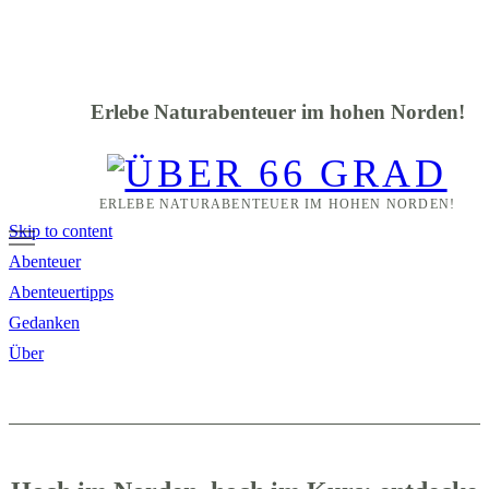
Erlebe Naturabenteuer im hohen Norden!
ERLEBE NATURABENTEUER IM HOHEN NORDEN!
Skip to content
Abenteuer
Abenteuertipps
Gedanken
Über