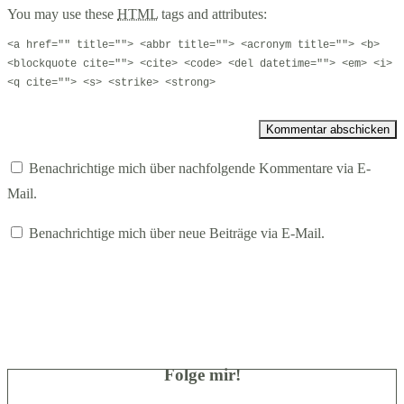
You may use these
HTML
tags and attributes:
<a href="" title=""> <abbr title=""> <acronym title=""> <b>
<blockquote cite=""> <cite> <code> <del datetime=""> <em> <i>
<q cite=""> <s> <strike> <strong>
Benachrichtige mich über nachfolgende Kommentare via E-
Mail.
Benachrichtige mich über neue Beiträge via E-Mail.
Folge mir!