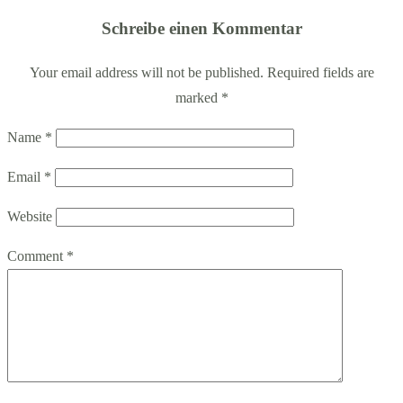
Schreibe einen Kommentar
Your email address will not be published. Required fields are
marked
*
Name
*
Email
*
Website
Comment
*