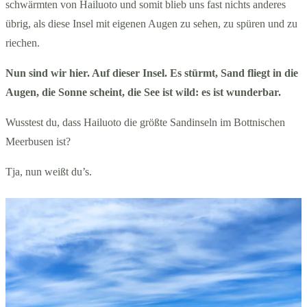
schwärmten von Hailuoto und somit blieb uns fast nichts anderes
übrig, als diese Insel mit eigenen Augen zu sehen, zu spüren und zu
riechen.
Nun sind wir hier. Auf dieser Insel. Es stürmt, Sand fliegt in die
Augen, die Sonne scheint, die See ist wild: es ist wunderbar.
Wusstest du, dass Hailuoto die größte Sandinseln im Bottnischen
Meerbusen ist?
Tja, nun weißt du’s.