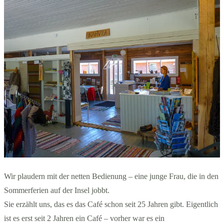
Wir plaudern mit der netten Bedienung – eine junge Frau, die in den
Sommerferien auf der Insel jobbt.
Sie erzählt uns, das es das Café schon seit 25 Jahren gibt. Eigentlich
ist es erst seit 2 Jahren ein Café – vorher war es ein