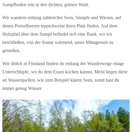
Sumpfboden rein in den dichten, grünen Wald.
Wir wandern entlang zahlreicher Seen, Sümpfe und Wiesen, auf
denen Preiselbeeren teppichweise ihren Platz finden. Auf dem
Holzpfad über dem Sumpf befindet sich eine Bank, wo wir
beschließen, von der Sonne wärmend, unser Mittagessen zu
genießen.
Wie üblich in Finnland findest du entlang der Wanderwege einige
Unterschlüpfe, wo du dein Essen kochen kannst. Meist liegen diese
an Wasserquellen, wie zum Beispiel klaren Seen, somit hast du
immer genug Wasser.