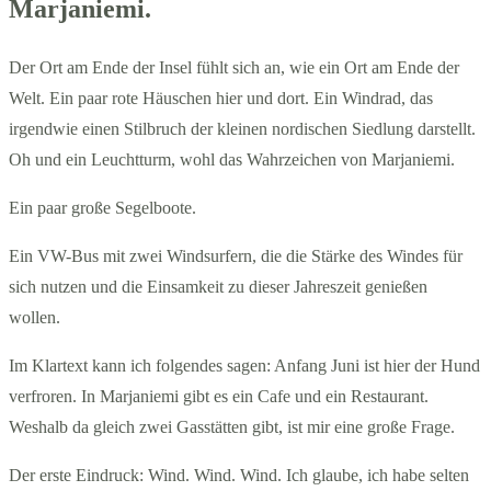
Marjaniemi.
Der Ort am Ende der Insel fühlt sich an, wie ein Ort am Ende der
Welt. Ein paar rote Häuschen hier und dort. Ein Windrad, das
irgendwie einen Stilbruch der kleinen nordischen Siedlung darstellt.
Oh und ein Leuchtturm, wohl das Wahrzeichen von Marjaniemi.
Ein paar große Segelboote.
Ein VW-Bus mit zwei Windsurfern, die die Stärke des Windes für
sich nutzen und die Einsamkeit zu dieser Jahreszeit genießen
wollen.
Im Klartext kann ich folgendes sagen: Anfang Juni ist hier der Hund
verfroren. In Marjaniemi gibt es ein Cafe und ein Restaurant.
Weshalb da gleich zwei Gasstätten gibt, ist mir eine große Frage.
Der erste Eindruck: Wind. Wind. Wind. Ich glaube, ich habe selten