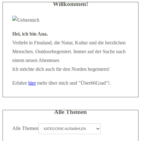
Willkommen!
Hei, ich bin Ana.
Verliebt in Finnland, die Natur, Kultur und die herzlichen
Menschen. Outdoorbegeistert. Immer auf der Suche nach
einem neuen Abenteuer.
Ich möchte dich auch für den Norden begeistern!
Erfahre
hier
mehr über mich und "Über66Grad"!.
Alle Themen
Alle Themen