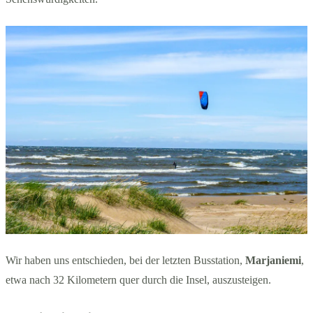
Wir haben uns entschieden, bei der letzten Busstation,
Marjaniemi
,
etwa nach 32 Kilometern quer durch die Insel, auszusteigen.