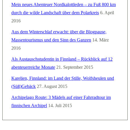
Mein neues Abenteuer Nordkalottleden – zu Fuß 800 km
durch die wilde Landschaft über dem Polarkreis
6. April
2016
Aus dem Winterschlaf erwacht: über die Blogpause,
Massentourismus und den Sinn des Ganzen
14. März
2016
Als Austauschstudentin in Finnland – Rückblick auf 12
abenteuerreiche Monate
21. September 2015
Karelien, Finnland: im Land der Stille, Wolfsheulen und
(Süß)Gebäck
27. August 2015
Archipelago Route: 3 Mädels auf einer Fahrradtour im
finnischen Archipel
14. Juli 2015