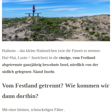
Hailuoto – das kleine Haiinselchen (wie die Finnen es nennen:
Hai=Hai, Luoto = Inselchen) ist die
einzige, vom Festland
abgetrennte ganzjährig bewohnte Insel, nördlich von der
südlich gelegenen Åland Inseln
.
Vom Festland getrennt? Wie kommen wir
dann dorthin?
Mit einer kleinen, schnuckeligen Fähre .