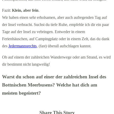
Fazit:
Klein, aber fein
.
Wir haben einen sehr erholsamen, aber auch aufregenden Tag auf
der Insel verbracht. Suchst du tiefe Ruhe, empfehle ich dir ein paar
Tage auf der Insel zu vebringen. Entweder in einem
Ferienhäuschen, auf Campingplatz oder in einem Zelt, das du dank
des
Jedermannsrechts
, (fast) überall aufschlagen kannst.
Ob auf einem der zahlreichen Wanderwege oder am Strand, es wird
dir bestimmt nicht langweilig!
Warst du schon auf einer der zahlreichen Insel des
Bottnischen Meerbusens? Welche hat dich am
meisten begeistert?
Share This Story