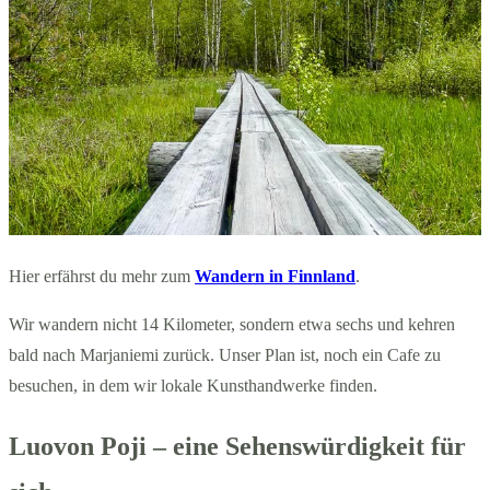
Hier erfährst du mehr zum
Wandern in Finnland
.
Wir wandern nicht 14 Kilometer, sondern etwa sechs und kehren
bald nach Marjaniemi zurück. Unser Plan ist, noch ein Cafe zu
besuchen, in dem wir lokale Kunsthandwerke finden.
Luovon Poji – eine Sehenswürdigkeit für