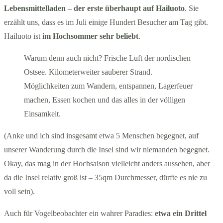
Lebensmittelladen – der erste überhaupt auf Hailuoto
. Sie
erzählt uns, dass es im Juli einige Hundert Besucher am Tag gibt.
Hailuoto ist
im Hochsommer sehr beliebt
.
Warum denn auch nicht? Frische Luft der nordischen
Ostsee. Kilometerweiter sauberer Strand.
Möglichkeiten zum Wandern, entspannen, Lagerfeuer
machen, Essen kochen und das alles in der völligen
Einsamkeit.
(Anke und ich sind insgesamt etwa 5 Menschen begegnet, auf
unserer Wanderung durch die Insel sind wir niemanden begegnet.
Okay, das mag in der Hochsaison vielleicht anders aussehen, aber
da die Insel relativ groß ist – 35qm Durchmesser, dürfte es nie zu
voll sein).
Auch für Vogelbeobachter ein wahrer Paradies:
etwa ein Drittel