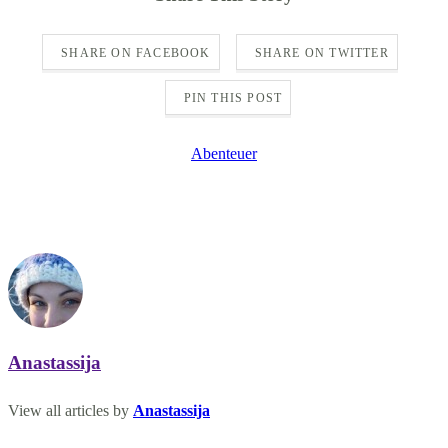
SHARE ON FACEBOOK
SHARE ON TWITTER
PIN THIS POST
Abenteuer
Anastassija
View all articles by
Anastassija