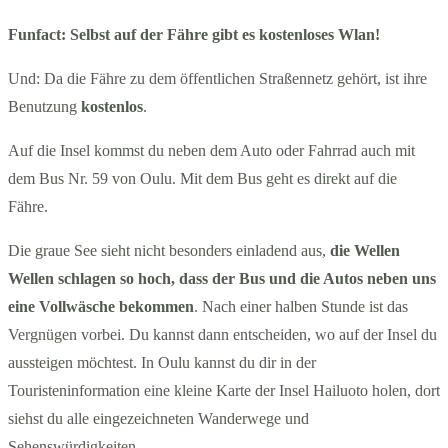
Funfact: Selbst auf der Fähre gibt es kostenloses Wlan!
Und: Da die Fähre zu dem öffentlichen Straßennetz gehört, ist ihre
Benutzung
kostenlos
.
Auf die Insel kommst du neben dem Auto oder Fahrrad auch mit
dem Bus Nr. 59 von Oulu. Mit dem Bus geht es direkt auf die
Fähre.
Die graue See sieht nicht besonders einladend aus,
die Wellen
Wellen schlagen so hoch, dass der Bus und die Autos neben uns
eine Vollwäsche bekommen
. Nach einer halben Stunde ist das
Vergnügen vorbei. Du kannst dann entscheiden, wo auf der Insel du
aussteigen möchtest. In Oulu kannst du dir in der
Touristeninformation eine kleine Karte der Insel Hailuoto holen, dort
siehst du alle eingezeichneten Wanderwege und
Sehenswürdigkeiten.