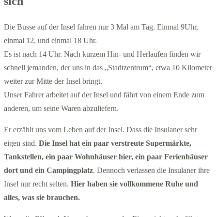
sich
Die Busse auf der Insel fahren nur 3 Mal am Tag. Einmal 9Uhr,
einmal 12, und einmal 18 Uhr.
Es ist nach 14 Uhr. Nach kurzem Hin- und Herlaufen finden wir
schnell jemanden, der uns in das „Stadtzentrum“, etwa 10 Kilometer
weiter zur Mitte der Insel bringt.
Unser Fahrer arbeitet auf der Insel und fährt von einem Ende zum
anderen, um seine Waren abzuliefern.
Er erzählt uns vom Leben auf der Insel. Dass die Insulaner sehr
eigen sind.
Die Insel hat ein paar verstreute Supermärkte,
Tankstellen, ein paar Wohnhäuser hier, ein paar Ferienhäuser
dort und ein Campingplatz
. Dennoch verlassen die Insulaner ihre
Insel nur recht selten.
Hier haben sie vollkommene Ruhe und
alles, was sie brauchen.