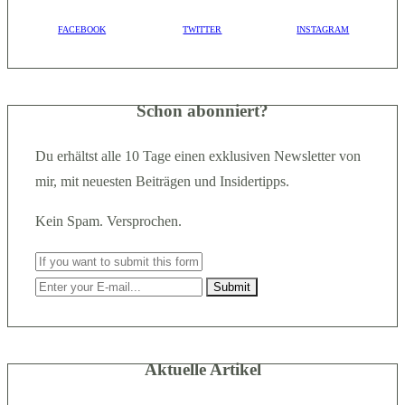
FACEBOOK
TWITTER
INSTAGRAM
Schon abonniert?
Du erhältst alle 10 Tage einen exklusiven Newsletter von
mir, mit neuesten Beiträgen und Insidertipps.
Kein Spam. Versprochen.
Aktuelle Artikel