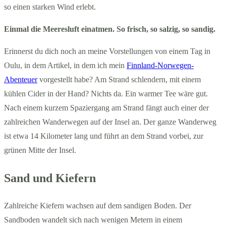
so einen starken Wind erlebt.
Einmal die Meeresluft einatmen. So frisch, so salzig, so sandig.
Erinnerst du dich noch an meine Vorstellungen von einem Tag in
Oulu, in dem Artikel, in dem ich mein
Finnland-Norwegen-
Abenteuer
vorgestellt habe? Am Strand schlendern, mit einem
kühlen Cider in der Hand? Nichts da. Ein warmer Tee wäre gut.
Nach einem kurzem Spaziergang am Strand fängt auch einer der
zahlreichen Wanderwegen auf der Insel an. Der ganze Wanderweg
ist etwa 14 Kilometer lang und führt an dem Strand vorbei, zur
grünen Mitte der Insel.
Sand und Kiefern
Zahlreiche Kiefern wachsen auf dem sandigen Boden. Der
Sandboden wandelt sich nach wenigen Metern in einem