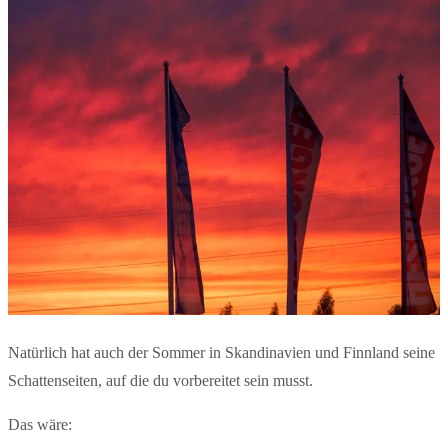
Natürlich hat auch der Sommer in Skandinavien und Finnland seine
Schattenseiten, auf die du vorbereitet sein musst.
Das wäre: