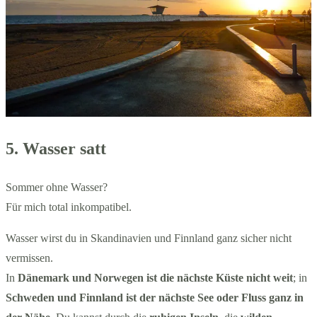
5. Wasser satt
Sommer ohne Wasser?
Für mich total inkompatibel.
Wasser wirst du in Skandinavien und Finnland ganz sicher nicht
vermissen.
In
Dänemark und Norwegen ist die nächste Küste nicht weit
; in
Schweden und Finnland ist der nächste See oder Fluss ganz in