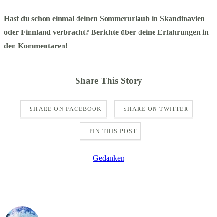
Hast du schon einmal deinen Sommerurlaub in Skandinavien
oder Finnland verbracht? Berichte über deine Erfahrungen in
den Kommentaren!
Share This Story
SHARE ON FACEBOOK
SHARE ON TWITTER
PIN THIS POST
Gedanken