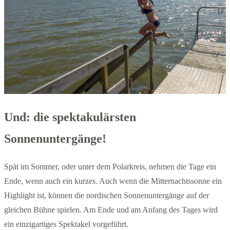
Und: die spektakulärsten
Sonnenuntergänge!
Spät im Sommer, oder unter dem Polarkreis, nehmen die Tage ein
Ende, wenn auch ein kurzes. Auch wenn die Mitternachtssonne ein
Highlight ist, können die nordischen Sonnenuntergänge auf der
gleichen Bühne spielen. Am Ende und am Anfang des Tages wird
ein einzigartiges Spektakel vorgeführt.