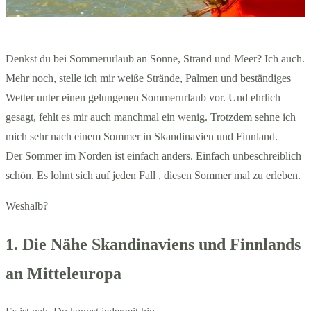
Denkst du bei Sommerurlaub an Sonne, Strand und Meer? Ich auch.
Mehr noch, stelle ich mir weiße Strände, Palmen und beständiges
Wetter unter einen gelungenen Sommerurlaub vor. Und ehrlich
gesagt, fehlt es mir auch manchmal ein wenig. Trotzdem sehne ich
mich sehr nach einem Sommer in Skandinavien und Finnland.
Der Sommer im Norden ist einfach anders. Einfach unbeschreiblich
schön. Es lohnt sich auf jeden Fall , diesen Sommer mal zu erleben.
Weshalb?
1. Die Nähe Skandinaviens und Finnlands
an Mitteleuropa