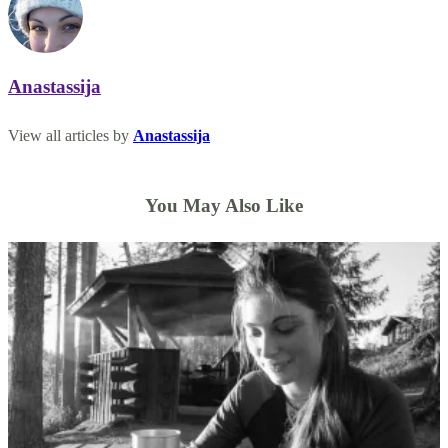
Anastassija
View all articles by
Anastassija
You May Also Like