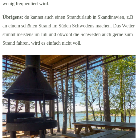
wenig frequentiert wird.
Übrigens:
du kannst auch einen Strandurlaub in Skandinavien, z.B.
an einem schönen Strand im Süden Schwedens machen. Das Wetter
stimmt meistens im Juli und obwohl die Schweden auch gerne zum
Strand fahren, wird es einfach nicht voll.