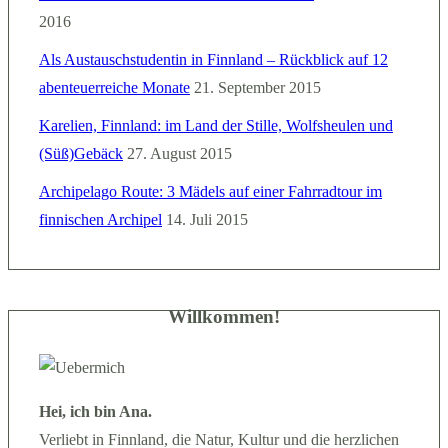
2016
Als Austauschstudentin in Finnland – Rückblick auf 12
abenteuerreiche Monate
21. September 2015
Karelien, Finnland: im Land der Stille, Wolfsheulen und
(Süß)Gebäck
27. August 2015
Archipelago Route: 3 Mädels auf einer Fahrradtour im
finnischen Archipel
14. Juli 2015
Willkommen!
Hei, ich bin Ana.
Verliebt in Finnland, die Natur, Kultur und die herzlichen