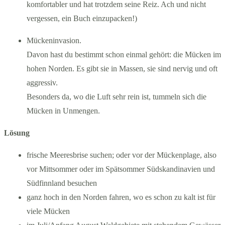
komfortabler und hat trotzdem seine Reiz. Ach und nicht
vergessen, ein Buch einzupacken!)
Mückeninvasion.
Davon hast du bestimmt schon einmal gehört: die Mücken im
hohen Norden. Es gibt sie in Massen, sie sind nervig und oft
aggressiv.
Besonders da, wo die Luft sehr rein ist, tummeln sich die
Mücken in Unmengen.
Lösung
frische Meeresbrise suchen; oder vor der Mückenplage, also
vor Mittsommer oder im Spätsommer Südskandinavien und
Südfinnland besuchen
ganz hoch in den Norden fahren, wo es schon zu kalt ist für
viele Mücken