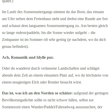
später.)
Im Laufe des Sonnenuntergangs nimmst du das Boot, das einsam
am Ufer neben dem Ferienhaus steht und drehst eine Runde am See
und schaust dem langsamen Sonnenuntergang zu. Am besten gleich
so lange rudern/paddeln, bis die Sonne wieder aufgeht – die
Zeitspanne ist im Sommer oft sehr gering (je nachdem, wo du dich
genau befindest).
Ach, Romantik und Idylle pur.
Oder du wanderst durch verlassene Landschaften und schlägst
abends dein Zelt an einem einsamen Platz auf, wo du höchstens von
einem neugierigen Elch oder Rentier besucht wirst.
Das ist, was ich an den Norden so schätze:
aufgrund der geringen
Bevölkerungsdichte sollte es nicht schwer fallen, selbst zur
Sommerzeit einen Wander/Paddel/Fahrradweg auszusuchen, der