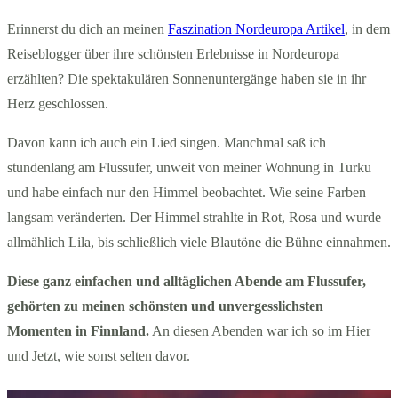
Erinnerst du dich an meinen
Faszination Nordeuropa Artikel
, in dem
Reiseblogger über ihre schönsten Erlebnisse in Nordeuropa
erzählten? Die spektakulären Sonnenuntergänge haben sie in ihr
Herz geschlossen.
Davon kann ich auch ein Lied singen. Manchmal saß ich
stundenlang am Flussufer, unweit von meiner Wohnung in Turku
und habe einfach nur den Himmel beobachtet. Wie seine Farben
langsam veränderten. Der Himmel strahlte in Rot, Rosa und wurde
allmählich Lila, bis schließlich viele Blautöne die Bühne einnahmen.
Diese ganz einfachen und alltäglichen Abende am Flussufer,
gehörten zu meinen schönsten und unvergesslichsten
Momenten in Finnland.
An diesen Abenden war ich so im Hier
und Jetzt, wie sonst selten davor.