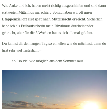
Wir, Anke und ich, haben meist richtig ausgeschlafen und sind dann
erst gegen Mittag los marschiert. Somit haben wir oft unser
Etappenziel oft erst spät nach Mitternacht erreicht
. Sicherlich
habe ich als Frühaufsteherin mein Rhythmus durcheinander
gebracht, aber für die 3 Wochen hat es sich allemal gelohnt.
Du kannst dir den langen Tag so einteilen wie du möchtest, denn du
hast sehr viel Tageslicht –
hol’ so viel wie möglich aus dem Sommer raus!