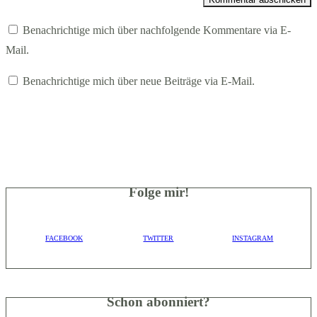
Benachrichtige mich über nachfolgende Kommentare via E-
Mail.
Benachrichtige mich über neue Beiträge via E-Mail.
Folge mir!
FACEBOOK
TWITTER
INSTAGRAM
Schon abonniert?