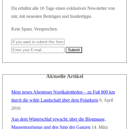
Du erhältst alle 10 Tage einen exklusiven Newsletter von
mir, mit neuesten Beiträgen und Insidertipps.
Kein Spam. Versprochen.
Aktuelle Artikel
Mein neues Abenteuer Nordkalottleden – zu Fuß 800 km
durch die wilde Landschaft über dem Polarkreis
6. April
2016
Aus dem Winterschlaf erwacht: über die Blogpause,
Massentourismus und den Sinn des Ganzen
14. März