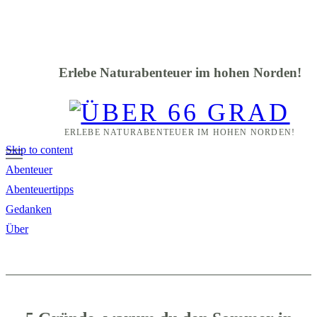
Erlebe Naturabenteuer im hohen Norden!
ERLEBE NATURABENTEUER IM HOHEN NORDEN!
Skip to content
Abenteuer
Abenteuertipps
Gedanken
Über