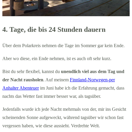
4. Tage, die bis 24 Stunden dauern
Über dem Polarkreis nehmen die Tage im Sommer gar kein Ende.
Aber wo diese, ein Ende nehmen, ist es auch oft sehr kurz.
Bist du sehr flexibel, kannst du
unendlich viel aus dem Tag und
der Nacht rausholen
. Auf meinem
Finnland-Norwegen-per
Anhalter Abenteuer
im Juni habe ich die Erfahrung gemacht, dass
nachts das Wetter fast immer besser war, als tagsüber.
Jedenfalls wurde ich jede Nacht mehrmals von der, mir ins Gesicht
scheinenden Sonne aufgeweckt, während tagsüber wir schon fast
vergessen haben, wie diese aussieht. Verdrehte Welt.